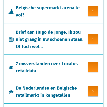
Belgische supermarkt arena te
vol?
Brief aan Hugo de Jonge. Ik zou
niet graag in uw schoenen staan.
Of toch wel…
7 misverstanden over Locatus
retaildata
De Nederlandse en Belgische
retailmarkt in kengetallen