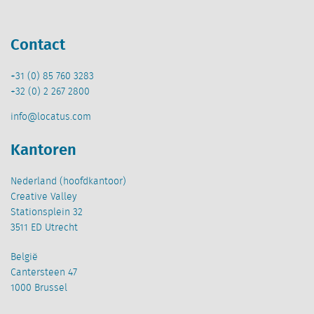
Contact
+31 (0) 85 760 3283
+32 (0) 2 267 2800
info@locatus.com
Kantoren
Nederland (hoofdkantoor)
Creative Valley
Stationsplein 32
3511 ED Utrecht
België
Cantersteen 47
1000 Brussel