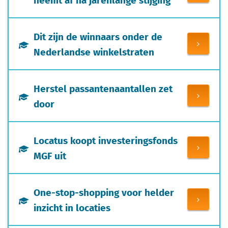
Dit zijn de winnaars onder de
Nederlandse winkelstraten
Herstel passantenaantallen zet
door
Locatus koopt investeringsfonds
MGF uit
One-stop-shopping voor helder
inzicht in locaties