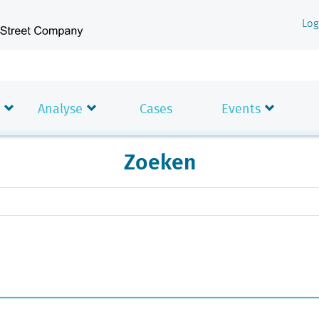
Log
Analyse
Cases
Events
Zoeken