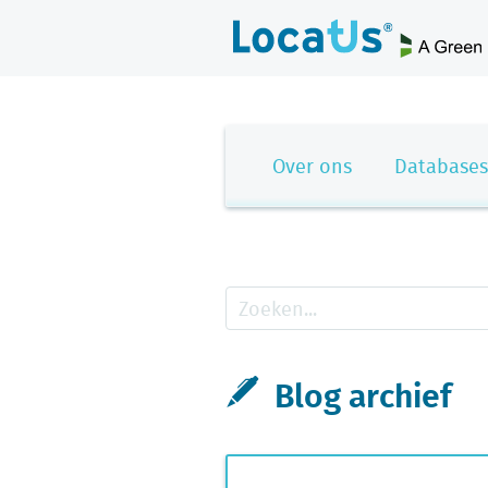
Over ons
Databases
Blog archief