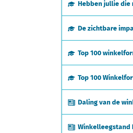
Hebben jullie die
De zichtbare imp
Top 100 winkelfor
Top 100 Winkelfor
Daling van de win
Winkelleegstand N