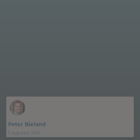
Peter Nieland
5 augustus 2013