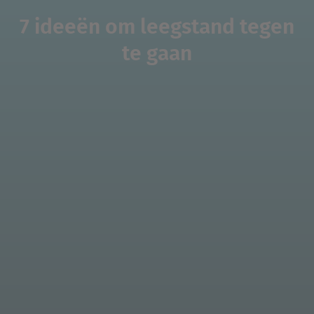
7 ideeën om leegstand tegen
te gaan