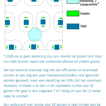
*) Zelfs als er geen bediening zou zijn, moeten de gasten toch naar
hun tafel kunnen lopen met voldoende afstand tot andere gasten.
Het kan wellicht allemaal nog net iets efficiënter en eventueel
kunnen er ook nog een paar meerpersoonstafels voor gezinnen
worden gemaakt, maar een bezetting van 30% lijkt het maximaal
haalbare. In totaal is er dan in dit voorbeeld ruimte voor 20
gasten. Per gast is dus ongeveer 7 m² nodig om aan de 1,5 meter
regel te voldoen.
Een restaurant met ruimte voor 20 gasten is véél minder dan de