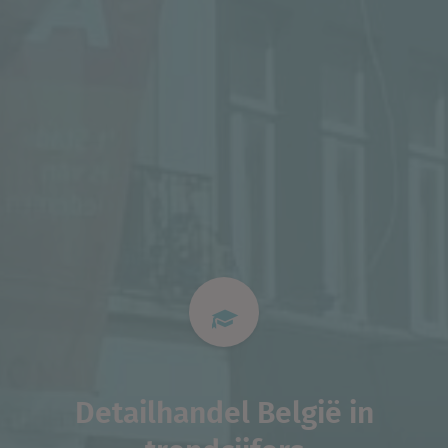
Detailhandel België in