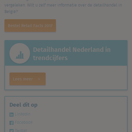
vergeleken. Wilt u zelf meer informatie over de detailhandel in
België?
Bestel Retail Facts 2017
Detailhandel Nederland in
trendcijfers
Lees meer
Deel dit op
Linkedin
Facebook
Twitter