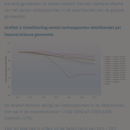
kleinere gemeenten te maken hebben met een sterkere afname
van het aantal verkooppunten in de detailhandel dan de grotere
gemeenten.
Grafiek 2: Ontwikkeling aantal verkooppunten detailhandel per
inwonersklasse gemeente
De relatief sterkste daling van verkooppunten in de detailhandel
zien we in de inwonersklasse < 2.500 (26%) en 3.500-5.000
inwoners (27%).
Voor dit blog heb ik cijfers uit de Retail Facts van 2011 – 2017