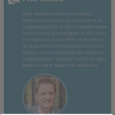
Peter Nieland is directeur van Locatus
Nederland. Hij werkt al zijn hele leven in de
vastgoeddata. Ruim dertig jaar geleden startte
hij zijn carrière bij het Kadaster. In 2007 kwam
hij in dienst bij Locatus. Peter is een man van
de geografische informatiesystemen (GIS) en
kaarten. Hij spart regelmatig met retailers en
vastgoedpartijen. Daardoor heeft hij een goed
beeld van wat er speelt in de retailmarkt.