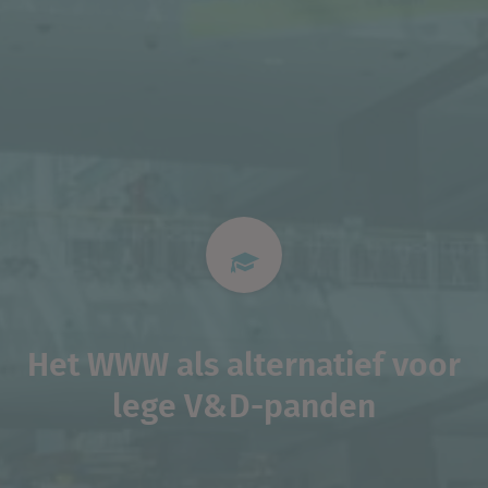
Het WWW als alternatief voor
lege V&D-panden