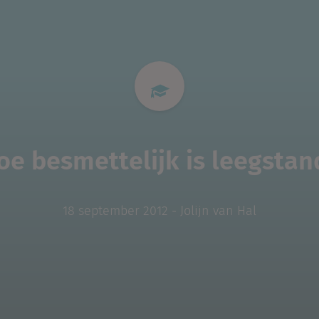
oe besmettelijk is leegstan
18 september 2012 - Jolijn van Hal