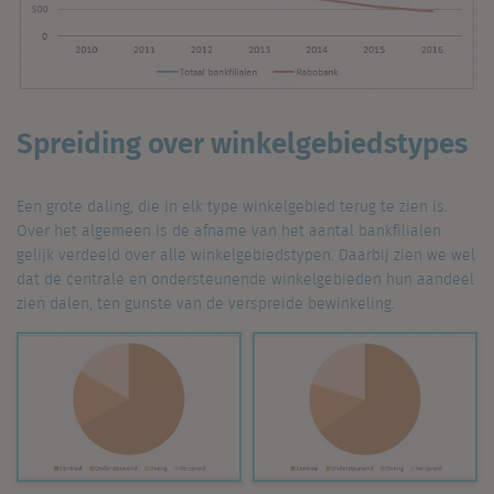
Spreiding over winkelgebiedstypes
Een grote daling, die in elk type winkelgebied terug te zien is.
Over het algemeen is de afname van het aantal bankfilialen
gelijk verdeeld over alle winkelgebiedstypen. Daarbij zien we wel
dat de centrale en ondersteunende winkelgebieden hun aandeel
zien dalen, ten gunste van de verspreide bewinkeling.