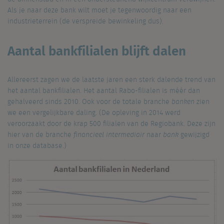
Als je naar deze bank wilt moet je tegenwoordig naar een
industrieterrein (de verspreide bewinkeling dus).
Aantal bankfilialen blijft dalen
Allereerst zagen we de laatste jaren een sterk dalende trend van
het aantal bankfilialen. Het aantal Rabo-filialen is méér dan
gehalveerd sinds 2010. Ook voor de totale branche
banken
zien
we een vergelijkbare daling. (De opleving in 2014 werd
veroorzaakt door de krap 500 filialen van de Regiobank. Deze zijn
hier van de branche
financieel intermediair
naar
bank
gewijzigd
in onze database.)