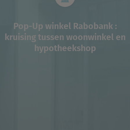
Pop-Up winkel Rabobank :
kruising tussen woonwinkel en
hypotheekshop