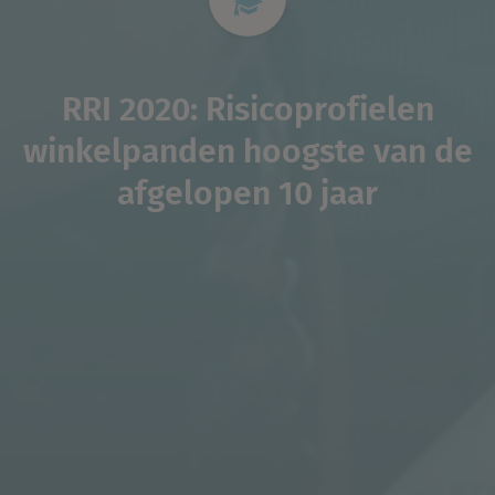
RRI 2020: Risicoprofielen
winkelpanden hoogste van de
afgelopen 10 jaar