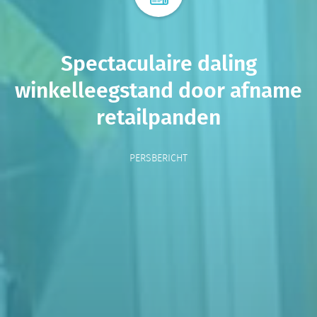
Spectaculaire daling
winkelleegstand door afname
retailpanden
PERSBERICHT