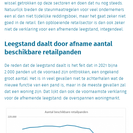
wissel getrokken op deze sectoren en doen dat nu nog steeds.
Natuurlijk bieden de steunmaatregelen voor veel ondernemers
een al dan niet tijdelijke reddingsboei, maar het gaat zeker niet
goed in de retail. Een opbloeiende retailsector is dan ook zeker
niet de verklaring voor een afnemende leegstand, integendeel.
Leegstand daalt door afname aantal
beschikbare retailpanden
De reden dat de leegstand daalt is het feit dat in 2021 bijna
2.000 panden uit de voorraad zijn onttrokken, een ongekend
groot aantal. Het is in veel gevallen niet te achterhalen wat de
nieuwe functie van een pand is, maar in de meeste gevallen zal
dat een woning zijn. Dat lijkt dan ook de voornaamste verklaring
voor de afnemende leegstand: de overspannen woningmarkt.