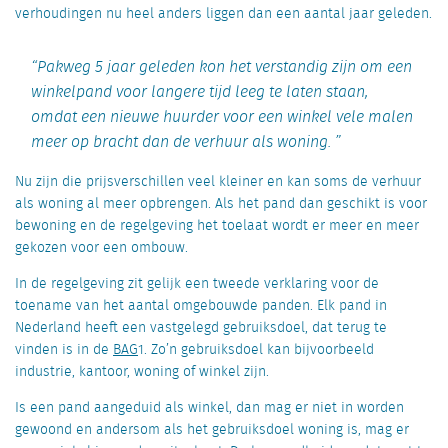
verhoudingen nu heel anders liggen dan een aantal jaar geleden.
Pakweg 5 jaar geleden kon het verstandig zijn om een
winkelpand voor langere tijd leeg te laten staan,
omdat een nieuwe huurder voor een winkel vele malen
meer op bracht dan de verhuur als woning.
Nu zijn die prijsverschillen veel kleiner en kan soms de verhuur
als woning al meer opbrengen. Als het pand dan geschikt is voor
bewoning en de regelgeving het toelaat wordt er meer en meer
gekozen voor een ombouw.
In de regelgeving zit gelijk een tweede verklaring voor de
toename van het aantal omgebouwde panden. Elk pand in
Nederland heeft een vastgelegd gebruiksdoel, dat terug te
vinden is in de
BAG
1
. Zo’n gebruiksdoel kan bijvoorbeeld
industrie, kantoor, woning of winkel zijn.
Is een pand aangeduid als winkel, dan mag er niet in worden
gewoond en andersom als het gebruiksdoel woning is, mag er