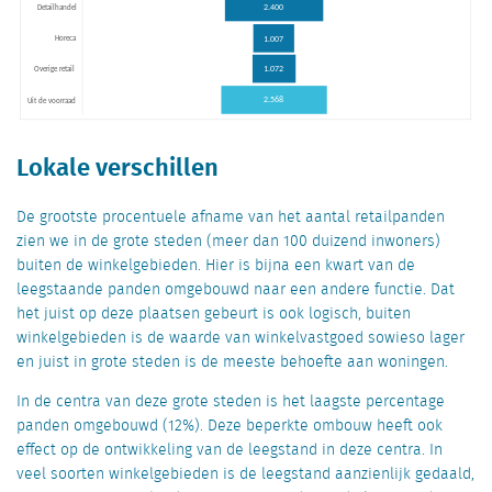
Lokale verschillen
De grootste procentuele afname van het aantal retailpanden
zien we in de grote steden (meer dan 100 duizend inwoners)
buiten de winkelgebieden. Hier is bijna een kwart van de
leegstaande panden omgebouwd naar een andere functie. Dat
het juist op deze plaatsen gebeurt is ook logisch, buiten
winkelgebieden is de waarde van winkelvastgoed sowieso lager
en juist in grote steden is de meeste behoefte aan woningen.
In de centra van deze grote steden is het laagste percentage
panden omgebouwd (12%). Deze beperkte ombouw heeft ook
effect op de ontwikkeling van de leegstand in deze centra. In
veel soorten winkelgebieden is de leegstand aanzienlijk gedaald,