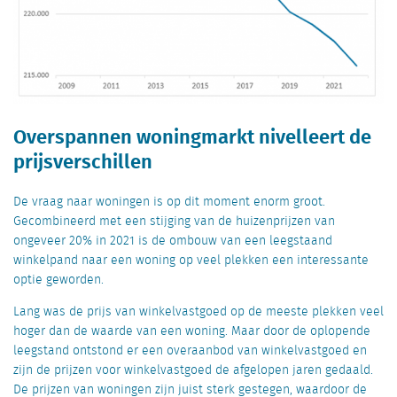
Overspannen woningmarkt nivelleert de
prijsverschillen
De vraag naar woningen is op dit moment enorm groot.
Gecombineerd met een stijging van de huizenprijzen van
ongeveer 20% in 2021 is de ombouw van een leegsta
a
nd
winkelpand naar een woning op veel plekken een interessante
optie geworden.
Lang was de prijs van winkelvastgoed op de meeste plekken veel
hoger dan de waarde van een woning. Maar door de oplopende
leegstand ontstond er een overaanbod van winkelvastgoed en
zijn de prijzen voor winkelvastgoed de afgelopen jaren gedaald.
De prijzen van woningen zijn juist sterk gestegen, waardoor de