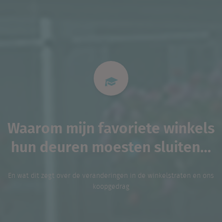
Waarom mijn favoriete winkels
hun deuren moesten sluiten…
En wat dit zegt over de veranderingen in de winkelstraten en ons
koopgedrag