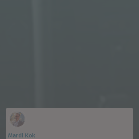
Mardi Kok