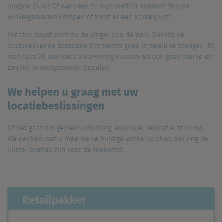
jongste 24 is? Of wanneer zij mijn leeftijd hebben? Blijven
winkelgebieden krimpen of komt er een kantelpunt?
Locatus houdt continu de vinger aan de pols. Dankzij de
landsdekkende database zijn trends goed in beeld te brengen. En
met ruim 20 jaar data en ervaring kunnen we ook goed sterke en
zwakke winkelgebieden bepalen.
We
helpen u graag met uw
locatiebeslissingen
Of het gaat om gebiedsinrichting, expansie, relocatie of krimp.
We denken met u mee welke huidige winkellocaties ook nog de
juiste locaties zijn voor de toekomst.
Retailpakket