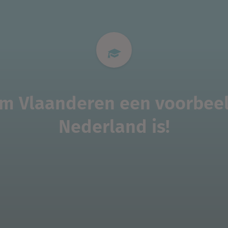
m Vlaanderen een voorbeel
Nederland is!