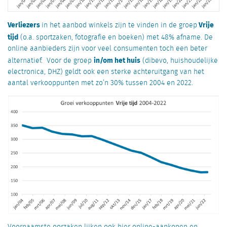
Verliezers
Vrije
in het aanbod winkels zijn te vinden in de groep
tijd
(o.a. sportzaken, fotografie en boeken) met 48% afname. De
online aanbieders zijn voor veel consumenten toch een beter
in/om het huis
alternatief. Voor de groep
(dibevo, huishoudelijke
electronica, DHZ) geldt ook een sterke achteruitgang van het
aantal verkooppunten met zo’n 30% tussen 2004 en 2022.