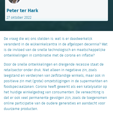
Peter ter Hark
27 oktober 2022
De vraag die wij ons stelden is: wat is er daadwerkelijk
veranderd in de wijkwinkelcentra in de afgelopen decennia? Wat
is de invloed van de snelle technologisch en maatschappelijke
ontwikkelingen in combinatie met de corona en inflatie?
Door de snelle ontwikkelingen en dreigende recessie staat de
retailsector onder druk. Niet alleen in negatieve zin, zoals
leegstand en verdwijnen van zelfstandige winkels, maar ook in
positieve zin met (grote) omzetstijgingen in de supermarkten en
foodspeciaalzaken. Corona heeft gewerkt als een katalysator op
het huidige winkelgedrag van consumenten. De verwachting is
dat er ook veel permanente gevolgen zijn, zoals de toegenomen
online participatie van de oudere generaties en aandacht voor
duurzame producten.