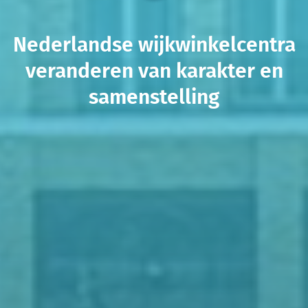
Nederlandse wijkwinkelcentra
veranderen van karakter en
samenstelling