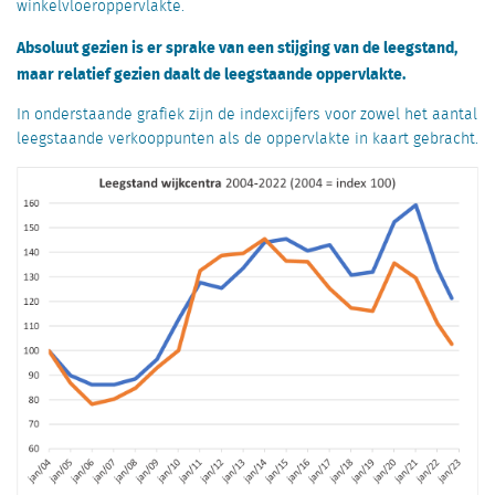
winkelvloeroppervlakte.
Absoluut gezien is er sprake van een stijging van de leegstand,
maar relatief gezien daalt de leegstaande oppervlakte.
In onderstaande grafiek zijn de indexcijfers voor zowel het aantal
leegstaande verkooppunten als de oppervlakte in kaart gebracht.