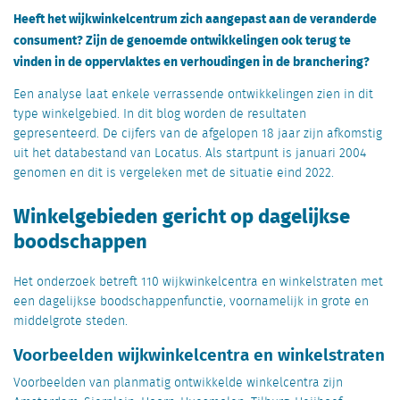
Heeft het wijkwinkelcentrum zich aangepast aan de veranderde
consument? Zijn de genoemde ontwikkelingen ook terug te
vinden in de oppervlaktes en verhoudingen in de branchering?
Een analyse laat enkele verrassende ontwikkelingen zien in dit
type winkelgebied. In dit blog worden de resultaten
gepresenteerd. De cijfers van de afgelopen 18 jaar zijn afkomstig
uit het databestand van Locatus. Als startpunt is januari 2004
genomen en dit is vergeleken met de situatie eind 2022.
Winkelgebieden gericht op dagelijkse
boodschappen
Het onderzoek betreft 110 wijkwinkelcentra en winkelstraten met
een dagelijkse boodschappenfunctie, voornamelijk in grote en
middelgrote steden.
Voorbeelden wijkwinkelcentra en winkelstraten
Voorbeelden van planmatig ontwikkelde winkelcentra zijn