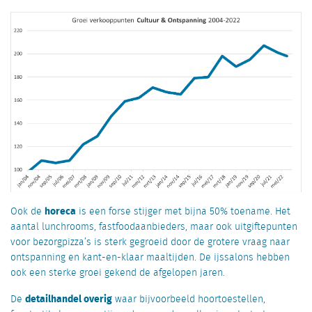
horeca
Ook de
is een forse stijger met bijna 50% toename. Het
aantal lunchrooms, fastfoodaanbieders, maar ook uitgiftepunten
voor bezorgpizza’s is sterk gegroeid door de grotere vraag naar
ontspanning en kant-en-klaar maaltijden. De ijssalons hebben
ook een sterke groei gekend de afgelopen jaren.
detailhandel overig
De
waar bijvoorbeeld hoortoestellen,