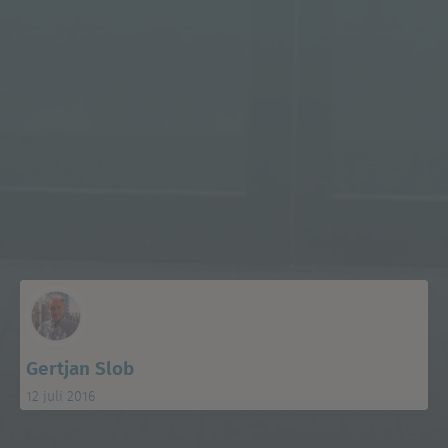
Gertjan Slob
12 juli 2016