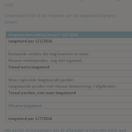
(339).
Onderstaand vat ik de mutaties van de leegstand nog eens
samen:
Het aantal winkelpanden dat de afgelopen 6 maanden extra leeg