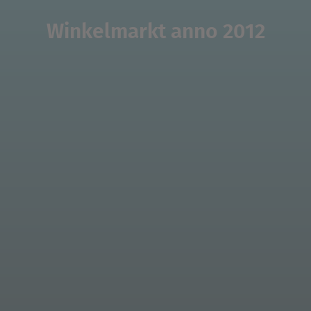
Winkelmarkt anno 2012