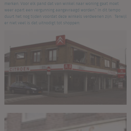
merken. Voor elk pand dat van winkel naar woning gaat moet
weer apart een vergunning aangevraagd worden.” In dit tempo
duurt het nog tijden voordat deze winkels verdwenen zijn. Terwijl
er niet veel is dat uitnodigt tot shoppen: