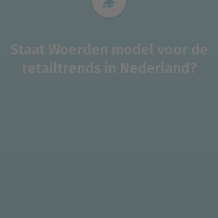
Staat Woerden model voor de
retailtrends in Nederland?