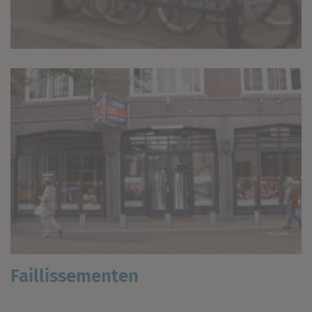
Faillissementen