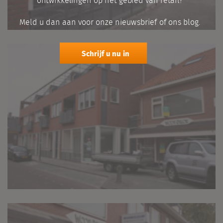
ontwikkelingen op het gebied van retail?
Meld u dan aan voor onze nieuwsbrief of ons blog.
Schrijf u nu in