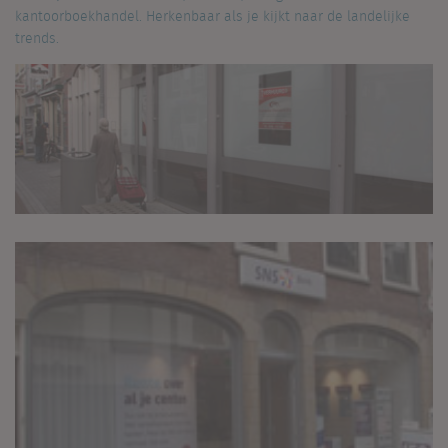
kantoorboekhandel. Herkenbaar als je kijkt naar de landelijke
trends.