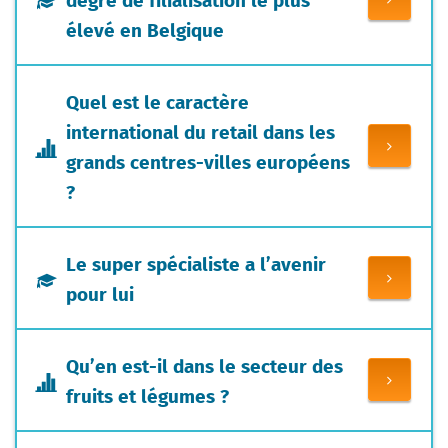
élevé en Belgique
Quel est le caractère
international du retail dans les
grands centres-villes européens
?
Le super spécialiste a l’avenir
pour lui
Qu’en est-il dans le secteur des
fruits et légumes ?