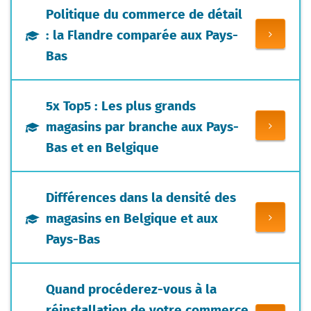
Politique du commerce de détail
: la Flandre comparée aux Pays-
Bas
5x Top5 : Les plus grands
magasins par branche aux Pays-
Bas et en Belgique
Différences dans la densité des
magasins en Belgique et aux
Pays-Bas
Quand procéderez-vous à la
réinstallation de votre commerce