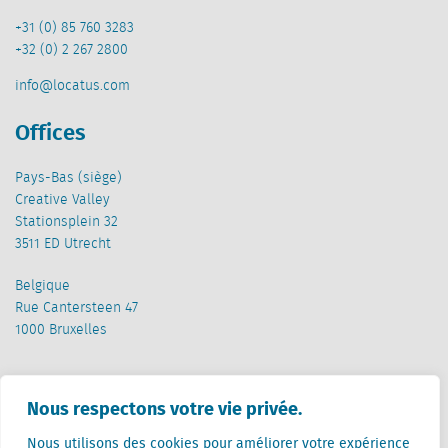
+31 (0) 85 760 3283
+32 (0) 2 267 2800
info@locatus.com
Offices
Pays-Bas (siège)
Creative Valley
Stationsplein 32
3511 ED Utrecht
Belgique
Rue Cantersteen 47
1000 Bruxelles
Nous respectons votre vie privée.
Nous utilisons des cookies pour améliorer votre expérience