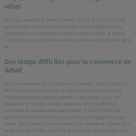
villes
Alors que pendant la période corona, le plus grand recul a été
observé dans les plus grands centres, ce sont également ces
centres qui ont connu la plus forte croissance après le corona.
C’est ainsi que le nombre de visiteurs à Anvers a augmenté de 51
%.
Des temps difficiles pour le commerce de
détail
Avec la montée en flèche des prix de l’énergie, la forte inflation
et l’incertitude économique, ce manque de visiteurs est une
mauvaise nouvelle pour les centres-villes belges. Il est non
seulement à craindre que les dépenses de consommation
diminuent et que les coûts augmentent, mais le nombre de
passants (et donc d’acheteurs potentiels) est également à la
traîne. Pour l’instant, cela ne semble pas encore se refléter dans
la hausse des chiffres relatifs à la vacuité de locaux, mais nous