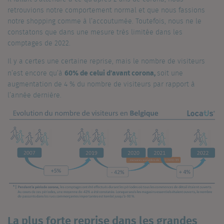
retrouvions notre comportement normal et que nous fassions
notre shopping comme à l’accoutumée. Toutefois, nous ne le
constatons que dans une mesure très limitée dans les
comptages de 2022.
Il y a certes une certaine reprise, mais le nombre de visiteurs
60% de celui d’avant corona,
n’est encore qu’à
soit une
augmentation de 4 % du nombre de visiteurs par rapport à
l’année dernière.
La plus forte reprise dans les grandes