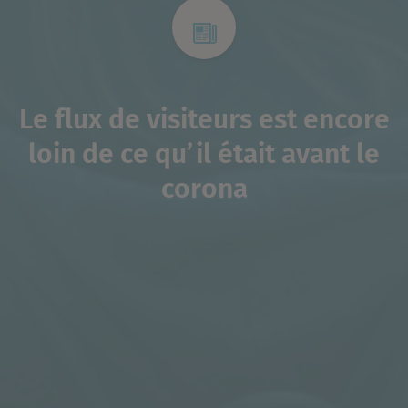
Le flux de visiteurs est encore
loin de ce qu’il était avant le
corona