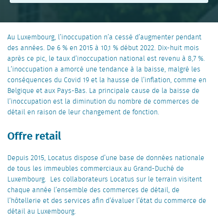
Au Luxembourg, l’inoccupation n’a cessé d’augmenter pendant
des années. De 6 % en 2015 à 10,1 % début 2022. Dix-huit mois
après ce pic, le taux d’inoccupation national est revenu à 8,7 %.
L’inoccupation a amorcé une tendance à la baisse, malgré les
conséquences du Covid 19 et la hausse de l’inflation, comme en
Belgique et aux Pays-Bas. La principale cause de la baisse de
l’inoccupation est la diminution du nombre de commerces de
détail en raison de leur changement de fonction.
Offre retail
Depuis 2015, Locatus dispose d’une base de données nationale
de tous les immeubles commerciaux au Grand-Duché de
Luxembourg. Les collaborateurs Locatus sur le terrain visitent
chaque année l’ensemble des commerces de détail, de
l’hôtellerie et des services afin d’évaluer l’état du commerce de
détail au Luxembourg.