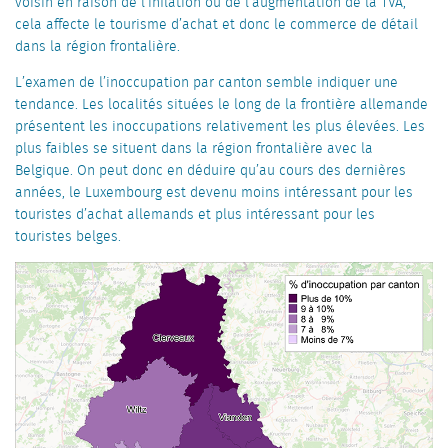
voisin en raison de l’inflation ou de l’augmentation de la TVA,
cela affecte le tourisme d’achat et donc le commerce de détail
dans la région frontalière.
L’examen de l’inoccupation par canton semble indiquer une
tendance. Les localités situées le long de la frontière allemande
présentent les inoccupations relativement les plus élevées. Les
plus faibles se situent dans la région frontalière avec la
Belgique. On peut donc en déduire qu’au cours des dernières
années, le Luxembourg est devenu moins intéressant pour les
touristes d’achat allemands et plus intéressant pour les
touristes belges.