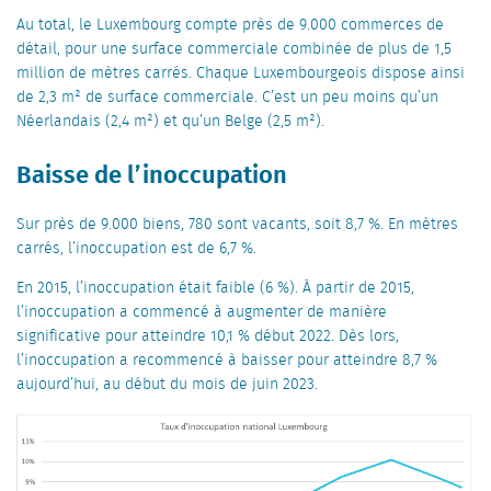
Au total, le Luxembourg compte près de 9.000 commerces de
détail, pour une surface commerciale combinée de plus de 1,5
million de mètres carrés. Chaque Luxembourgeois dispose ainsi
de 2,3 m² de surface commerciale. C’est un peu moins qu’un
Néerlandais (2,4 m²) et qu’un Belge (2,5 m²).
Baisse de l’inoccupation
Sur près de 9.000 biens, 780 sont vacants, soit 8,7 %. En mètres
carrés, l’inoccupation est de 6,7 %.
En 2015, l’inoccupation était faible (6 %). À partir de 2015,
l’inoccupation a commencé à augmenter de manière
significative pour atteindre 10,1 % début 2022. Dès lors,
l’inoccupation a recommencé à baisser pour atteindre 8,7 %
aujourd’hui, au début du mois de juin 2023.