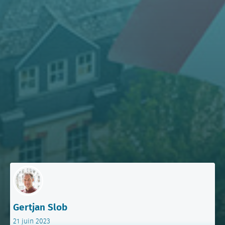
Gertjan Slob
21 juin 2023