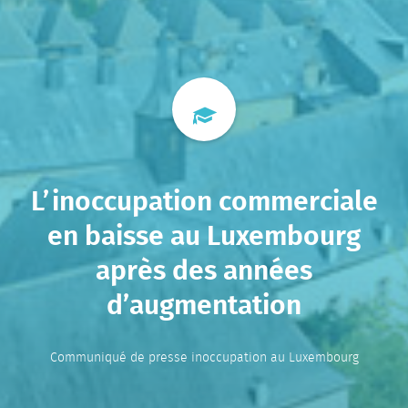
L’inoccupation commerciale
en baisse au Luxembourg
après des années
d’augmentation
Communiqué de presse inoccupation au Luxembourg