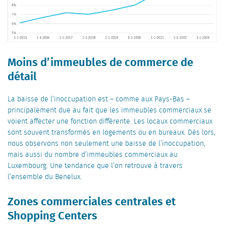
Moins d’immeubles de commerce de
détail
La baisse de l’inoccupation est – comme aux Pays-Bas –
principalement due au fait que les immeubles commerciaux se
voient affecter une fonction différente. Les locaux commerciaux
sont souvent transformés en logements ou en bureaux. Dès lors,
nous observons non seulement une baisse de l’inoccupation,
mais aussi du nombre d’immeubles commerciaux au
Luxembourg. Une tendance que l’on retrouve à travers
l’ensemble du Benelux.
Zones commerciales centrales et
Shopping Centers