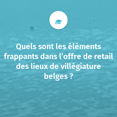
Quels sont les éléments
frappants dans l’offre de retail
des lieux de villégiature
belges ?