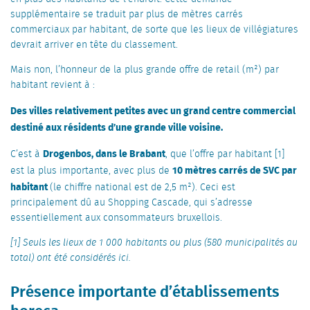
supplémentaire se traduit par plus de mètres carrés
commerciaux par habitant, de sorte que les lieux de villégiatures
devrait arriver en tête du classement.
Mais non, l’honneur de la plus grande offre de retail (m²) par
habitant revient à :
Des villes relativement petites avec un grand centre commercial
destiné aux résidents d’une grande ville voisine.
Drogenbos, dans le Brabant
C’est à
, que l’offre par habitant [1]
10 mètres carrés de SVC par
est la plus importante, avec plus de
habitant
(le chiffre national est de 2,5 m²). Ceci est
principalement dû au Shopping Cascade, qui s’adresse
essentiellement aux consommateurs bruxellois.
[1] Seuls les lieux de 1 000 habitants ou plus (580 municipalités au
total) ont été considérés ici.
Présence importante d’établissements
horeca