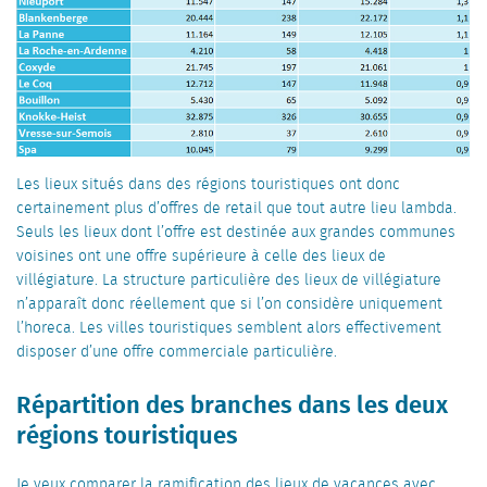
Les lieux situés dans des régions touristiques ont donc
certainement plus d’offres de retail que tout autre lieu lambda.
Seuls les lieux dont l’offre est destinée aux grandes communes
voisines ont une offre supérieure à celle des lieux de
villégiature. La structure particulière des lieux de villégiature
n’apparaît donc réellement que si l’on considère uniquement
l’horeca. Les villes touristiques semblent alors effectivement
disposer d’une offre commerciale particulière.
Répartition des branches dans les deux
régions touristiques
Je veux comparer la ramification des lieux de vacances avec