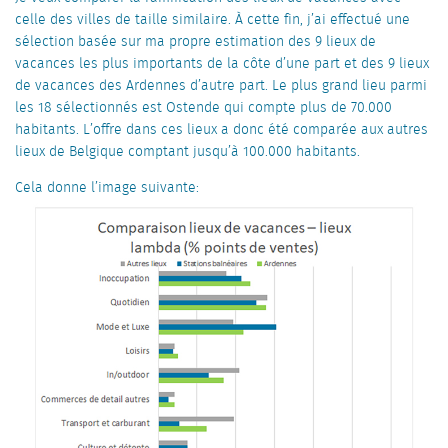
celle des villes de taille similaire. À cette fin, j’ai effectué une
sélection basée sur ma propre estimation des 9 lieux de
vacances les plus importants de la côte d’une part et des 9 lieux
de vacances des Ardennes d’autre part. Le plus grand lieu parmi
les 18 sélectionnés est Ostende qui compte plus de 70.000
habitants. L’offre dans ces lieux a donc été comparée aux autres
lieux de Belgique comptant jusqu’à 100.000 habitants.
Cela donne l’image suivante: