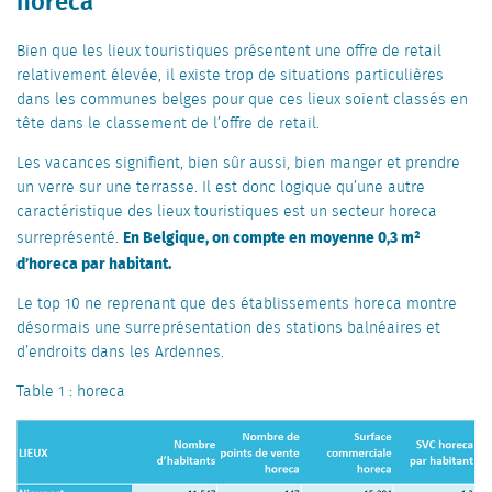
Bien que les lieux touristiques présentent une offre de retail
relativement élevée, il existe trop de situations particulières
dans les communes belges pour que ces lieux soient classés en
tête dans le classement de l’offre de retail.
Les vacances signifient, bien sûr aussi, bien manger et prendre
un verre sur une terrasse. Il est donc logique qu’une autre
caractéristique des lieux touristiques est un secteur horeca
En Belgique, on compte en moyenne 0,3 m²
surreprésenté.
d’horeca par habitant.
Le top 10 ne reprenant que des établissements horeca montre
désormais une surreprésentation des stations balnéaires et
d’endroits dans les Ardennes.
Table 1 : horeca