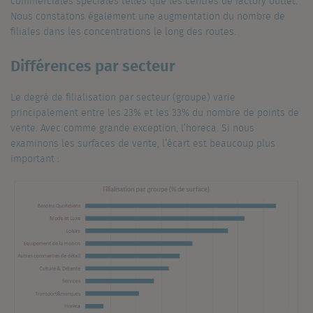
commerciales spéciales telles que les centres de factory outlet.
Nous constatons également une augmentation du nombre de
filiales dans les concentrations le long des routes.
Différences par secteur
Le degré de filialisation par secteur (groupe) varie
principalement entre les 23% et les 33% du nombre de points de
vente. Avec comme grande exception, l’horeca. Si nous
examinons les surfaces de vente, l’écart est beaucoup plus
important :