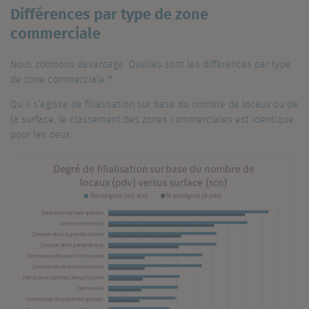
Différences par type de zone
commerciale
Nous zoomons davantage. Quelles sont les différences par type
de zone commerciale ?
Qu’il s’agisse de filialisation sur base du nombre de locaux ou de
la surface, le classement des zones commerciales est identique
pour les deux.