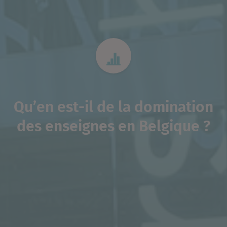
Qu’en est-il de la domination
des enseignes en Belgique ?