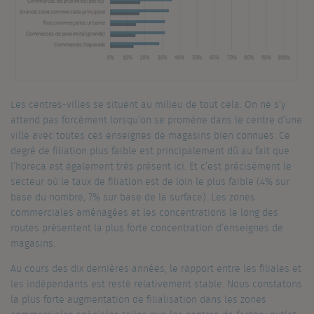
Les centres-villes se situent au milieu de tout cela. On ne s’y
attend pas forcément lorsqu’on se promène dans le centre d’une
ville avec toutes ces enseignes de magasins bien connues. Ce
degré de filiation plus faible est principalement dû au fait que
l’horeca est également très présent ici. Et c’est précisément le
secteur où le taux de filiation est de loin le plus faible (4% sur
base du nombre, 7% sur base de la surface). Les zones
commerciales aménagées et les concentrations le long des
routes présentent la plus forte concentration d’enseignes de
magasins.
Au cours des dix dernières années, le rapport entre les filiales et
les indépendants est resté relativement stable. Nous constatons
la plus forte augmentation de filialisation dans les zones