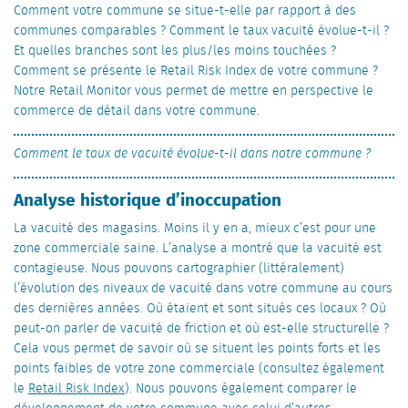
Comment votre commune se situe-t-elle par rapport à des
communes comparables ? Comment le taux vacuité évolue-t-il ?
Et quelles branches sont les plus/les moins touchées ?
Comment se présente le Retail Risk Index de votre commune ?
Notre Retail Monitor vous permet de mettre en perspective le
commerce de détail dans votre commune.
Comment le taux de vacuité évolue-t-il dans notre commune ?
Analyse historique d’inoccupation
La vacuité des magasins. Moins il y en a, mieux c’est pour une
zone commerciale saine. L’analyse a montré que la vacuité est
contagieuse. Nous pouvons cartographier (littéralement)
l’évolution des niveaux de vacuité dans votre commune au cours
des dernières années. Où étaient et sont situés ces locaux ? Où
peut-on parler de vacuité de friction et où est-elle structurelle ?
Cela vous permet de savoir où se situent les points forts et les
points faibles de votre zone commerciale (consultez également
le
Retail Risk Index
). Nous pouvons également comparer le