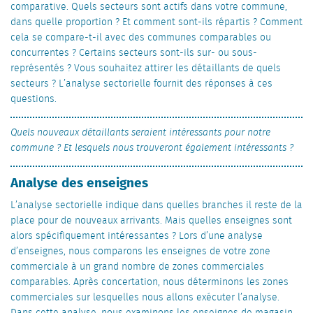
comparative. Quels secteurs sont actifs dans votre commune,
dans quelle proportion ? Et comment sont-ils répartis ? Comment
cela se compare-t-il avec des communes comparables ou
concurrentes ? Certains secteurs sont-ils sur- ou sous-
représentés ? Vous souhaitez attirer les détaillants de quels
secteurs ? L’analyse sectorielle fournit des réponses à ces
questions.
Quels nouveaux détaillants seraient intéressants pour notre
commune ? Et lesquels nous trouveront également intéressants ?
Analyse des enseignes
L’analyse sectorielle indique dans quelles branches il reste de la
place pour de nouveaux arrivants. Mais quelles enseignes sont
alors spécifiquement intéressantes ? Lors d’une analyse
d’enseignes, nous comparons les enseignes de votre zone
commerciale à un grand nombre de zones commerciales
comparables. Après concertation, nous déterminons les zones
commerciales sur lesquelles nous allons exécuter l’analyse.
Dans cette analyse, nous examinons les enseignes de magasin