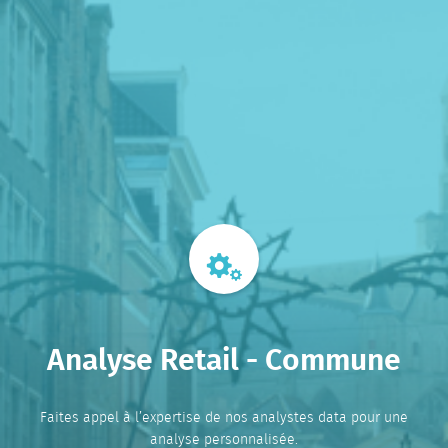
Analyse Retail - Commune
Faites appel à l’expertise de nos analystes data pour une
analyse personnalisée.