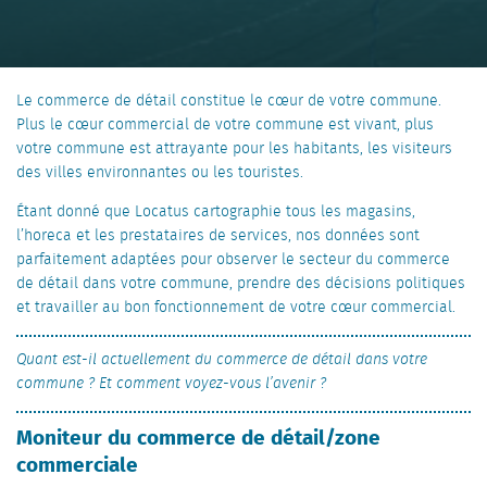
Le commerce de détail constitue le cœur de votre commune.
Plus le cœur commercial de votre commune est vivant, plus
votre commune est attrayante pour les habitants, les visiteurs
des villes environnantes ou les touristes.
Étant donné que Locatus cartographie tous les magasins,
l’horeca et les prestataires de services, nos données sont
parfaitement adaptées pour observer le secteur du commerce
de détail dans votre commune, prendre des décisions politiques
et travailler au bon fonctionnement de votre cœur commercial.
Quant est-il actuellement du commerce de détail dans votre
commune ? Et comment voyez-vous l’avenir ?
Moniteur du commerce de détail/zone
commerciale