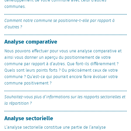
développement de votre commune avec celui d’autres
communes.
Comment notre commune se positionne-t-elle par rapport à
d’autres ?
Analyse comparative
Nous pouvons effectuer pour vous une analyse comparative et
ainsi vous donner un aperçu du positionnement de votre
commune par rapport à d’autres. Que font-ils différemment ?
Quels sont leurs points forts ? Ou précisément ceux de votre
commune ? Qu’est-ce qui pourrait encore faire évoluer votre
commune positivement ?
Souhaitez-vous plus d’informations sur les rapports sectorielles et
la répartition ?
Analyse sectorielle
L’analyse sectorielle constitue une partie de l’analyse