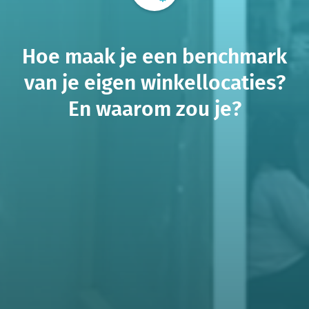
Hoe maak je een benchmark
van je eigen winkellocaties?
En waarom zou je?