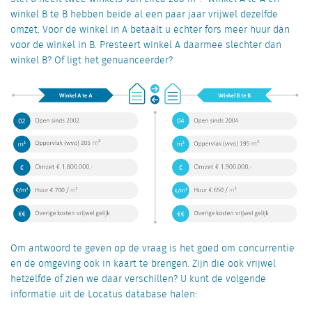
winkel B te B hebben beide al een paar jaar vrijwel dezelfde
omzet. Voor de winkel in A betaalt u echter fors meer huur dan
voor de winkel in B. Presteert winkel A daarmee slechter dan
winkel B? Of ligt het genuanceerder?
Om antwoord te geven op de vraag is het goed om concurrentie
en de omgeving ook in kaart te brengen. Zijn die ook vrijwel
hetzelfde of zien we daar verschillen? U kunt de volgende
informatie uit de Locatus database halen: