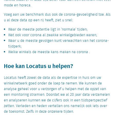
mode en horeca.
Voeg aan uw benchmark dus ook de corona-gevoeligheid toe. Als
u al deze data op een rij heeft, ziet u snel:
Waar de meeste potentie ligt in ‘normale’ tijden;
Wat ook voor corona al zwakke winkelgebieden waren;
Waar u de meeste gevolgen kunt verwachten van het corona-
tijdperk;
Welke winkels de meeste kans maken na corona .
Hoe kan Locatus u helpen?
Locatus heeft zowel de data als de expertise in huis om uw
winkelnetwerk goed onder de loep te nemen. We kunnen de
analyse geheel voor u verzorgen of u helpen met de opzet van
een monitoring stramien. Doordat we al 20 jaar data verzamelen
en analyseren kunnen we de cijfers ook in een tijdsperspectief
zetten. Verleden en heden vertellen ons namelijk ook iets over
de toekomst. Zelfs in deze onzekere tijden.