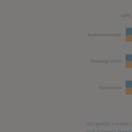
Het goede nieuws is