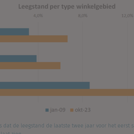
 dat de leegstand de laatste twee jaar voor het eerst s