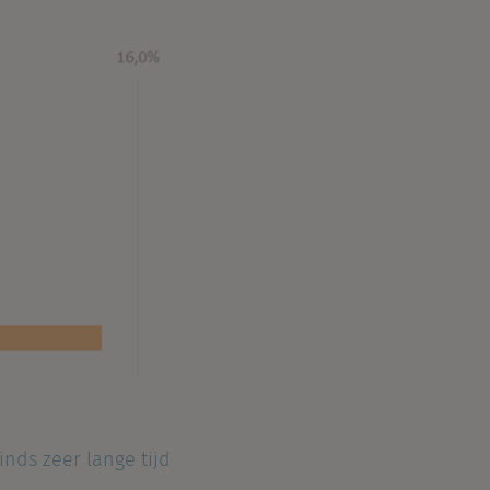
inds zeer lange tijd