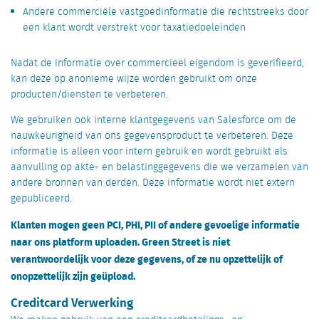
Andere commerciële vastgoedinformatie die rechtstreeks door
een klant wordt verstrekt voor taxatiedoeleinden
Nadat de informatie over commercieel eigendom is geverifieerd,
kan deze op anonieme wijze worden gebruikt om onze
producten/diensten te verbeteren.
We gebruiken ook interne klantgegevens van Salesforce om de
nauwkeurigheid van ons gegevensproduct te verbeteren. Deze
informatie is alleen voor intern gebruik en wordt gebruikt als
aanvulling op akte- en belastinggegevens die we verzamelen van
andere bronnen van derden. Deze informatie wordt niet extern
gepubliceerd.
Klanten mogen geen PCI, PHI, PII of andere gevoelige informatie
naar ons platform uploaden. Green Street is niet
verantwoordelijk voor deze gegevens, of ze nu opzettelijk of
onopzettelijk zijn geüpload.
Creditcard Verwerking