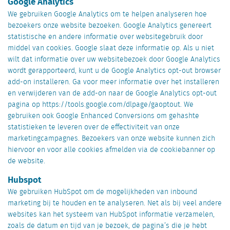
Google Analytics
We gebruiken Google Analytics om te helpen analyseren hoe
bezoekers onze website bezoeken. Google Analytics genereert
statistische en andere informatie over websitegebruik door
middel van cookies. Google slaat deze informatie op. Als u niet
wilt dat informatie over uw websitebezoek door Google Analytics
wordt gerapporteerd, kunt u de Google Analytics opt-out browser
add-on installeren. Ga voor meer informatie over het installeren
en verwijderen van de add-on naar de Google Analytics opt-out
pagina op https://tools.google.com/dlpage/gaoptout. We
gebruiken ook Google Enhanced Conversions om gehashte
statistieken te leveren over de effectiviteit van onze
marketingcampagnes. Bezoekers van onze website kunnen zich
hiervoor en voor alle cookies afmelden via de cookiebanner op
de website.
Hubspot
We gebruiken HubSpot om de mogelijkheden van inbound
marketing bij te houden en te analyseren. Net als bij veel andere
websites kan het systeem van HubSpot informatie verzamelen,
zoals de datum en tijd van je bezoek, de pagina’s die je hebt