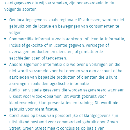
klantgegevens die wij verzamelen, zijn onderverdeeld in de
volgende soorten:
Geolocatiegegevens, zoals regionale IP-adressen, worden niet
gebruikt om de locatie en bewegingen van consumenten te
volgen.
Commerciële informatie zoals aankoop- of licentie-informatie,
inclusief gekochte of in licentie gegeven, verkregen of
overwogen producten en diensten, of gerelateerde
geschiedenissen of tendensen.
Andere algemene informatie die we over u verkrijgen en die
niet wordt verzameld voor het openen van een account of het
aanbieden van bepaalde producten of diensten die u kunt
aanvragen, zoals demografische informatie.
Audio- en visuele gegevens die worden gegenereerd wanneer
u kiest voor video-opnamen. Dit wordt gebruikt voor
klantenservice, klantpresentaties en training. Dit wordt niet
gebruikt voor identificatie.
Conclusies op basis van persoonlijke of klantgegevens zijn
uitsluitend bestemd voor commercieel gebruik door Green
Street. Green Street maakt conclusies op basis van