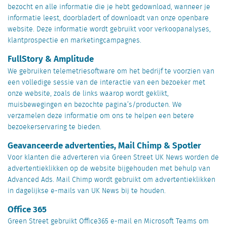
bezocht en alle informatie die je hebt gedownload, wanneer je
informatie leest, doorbladert of downloadt van onze openbare
website. Deze informatie wordt gebruikt voor verkoopanalyses,
klantprospectie en marketingcampagnes.
FullStory & Amplitude
We gebruiken telemetriesoftware om het bedrijf te voorzien van
een volledige sessie van de interactie van een bezoeker met
onze website, zoals de links waarop wordt geklikt,
muisbewegingen en bezochte pagina’s/producten. We
verzamelen deze informatie om ons te helpen een betere
bezoekerservaring te bieden.
Geavanceerde advertenties, Mail Chimp & Spotler
Voor klanten die adverteren via Green Street UK News worden de
advertentieklikken op de website bijgehouden met behulp van
Advanced Ads. Mail Chimp wordt gebruikt om advertentieklikken
in dagelijkse e-mails van UK News bij te houden.
Office 365
Green Street gebruikt Office365 e-mail en Microsoft Teams om