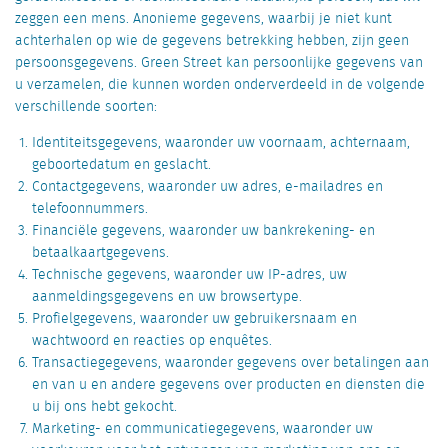
zeggen een mens. Anonieme gegevens, waarbij je niet kunt
achterhalen op wie de gegevens betrekking hebben, zijn geen
persoonsgegevens. Green Street kan persoonlijke gegevens van
u verzamelen, die kunnen worden onderverdeeld in de volgende
verschillende soorten:
Identiteitsgegevens, waaronder uw voornaam, achternaam,
geboortedatum en geslacht.
Contactgegevens, waaronder uw adres, e-mailadres en
telefoonnummers.
Financiële gegevens, waaronder uw bankrekening- en
betaalkaartgegevens.
Technische gegevens, waaronder uw IP-adres, uw
aanmeldingsgegevens en uw browsertype.
Profielgegevens, waaronder uw gebruikersnaam en
wachtwoord en reacties op enquêtes.
Transactiegegevens, waaronder gegevens over betalingen aan
en van u en andere gegevens over producten en diensten die
u bij ons hebt gekocht.
Marketing- en communicatiegegevens, waaronder uw