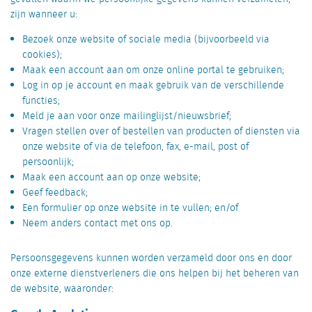
zijn wanneer u:
Bezoek onze website of sociale media (bijvoorbeeld via
cookies);
Maak een account aan om onze online portal te gebruiken;
Log in op je account en maak gebruik van de verschillende
functies;
Meld je aan voor onze mailinglijst/nieuwsbrief;
Vragen stellen over of bestellen van producten of diensten via
onze website of via de telefoon, fax, e-mail, post of
persoonlijk;
Maak een account aan op onze website;
Geef feedback;
Een formulier op onze website in te vullen; en/of
Neem anders contact met ons op.
Persoonsgegevens kunnen worden verzameld door ons en door
onze externe dienstverleners die ons helpen bij het beheren van
de website, waaronder: