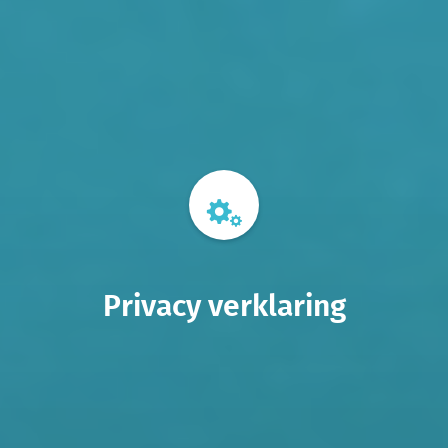
Privacy verklaring