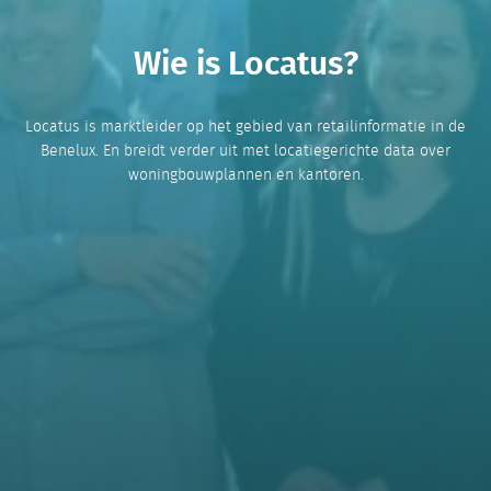
Wie is Locatus?
Locatus is marktleider op het gebied van retailinformatie in de
Benelux. En breidt verder uit met locatiegerichte data over
woningbouwplannen en kantoren.