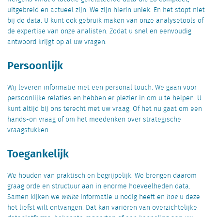
uitgebreid en actueel zijn. We zijn hierin uniek. En het stopt niet
bij de data. U kunt ook gebruik maken van onze analysetools of
de expertise van onze analisten. Zodat u snel en eenvoudig
antwoord krijgt op al uw vragen.
Persoonlijk
Wij leveren informatie met een personal touch. We gaan voor
persoonlijke relaties en hebben er plezier in om u te helpen. U
kunt altijd bij ons terecht met uw vraag. Of het nu gaat om een
hands-on vraag of om het meedenken over strategische
vraagstukken.
Toegankelijk
We houden van praktisch en begrijpelijk. We brengen daarom
graag orde en structuur aan in enorme hoeveelheden data.
Samen kijken we
welke
informatie u nodig heeft en
hoe
u deze
het liefst wilt ontvangen. Dat kan variëren van overzichtelijke