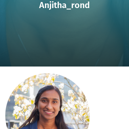
Anjitha_rond