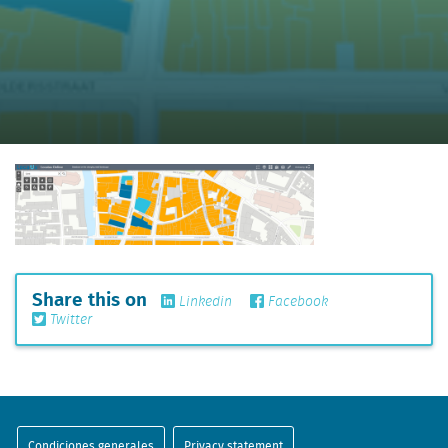
Share this on
Linkedin
Facebook
Twitter
Condiciones generales
Privacy statement