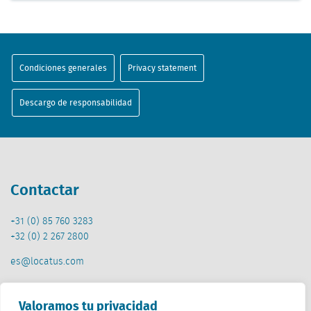
Condiciones generales
Privacy statement
Descargo de responsabilidad
Contactar
+31 (0) 85 760 3283
+32 (0) 2 267 2800
es@locatus.com
Oficina
Valoramos tu privacidad