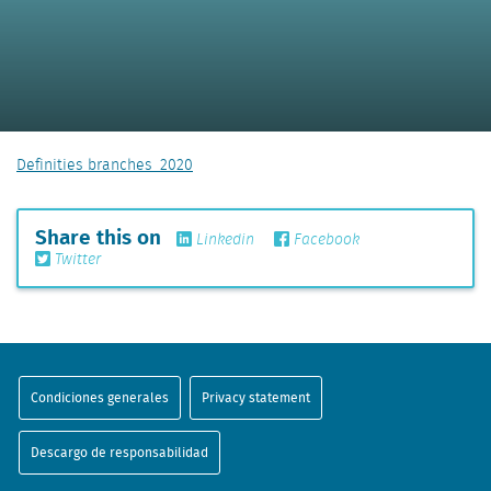
Definities branches_2020
Share this on
Linkedin
Facebook
Twitter
Condiciones generales
Privacy statement
Descargo de responsabilidad