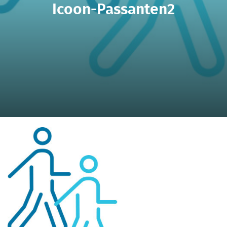
Icoon-Passanten2