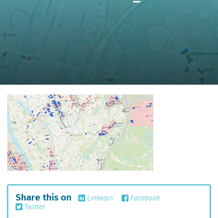
Share this on
Linkedin
Facebook
Twitter