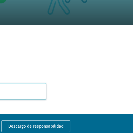
Descargo de responsabilidad