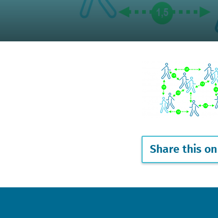
Share this on