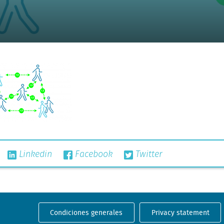
Linkedin
Facebook
Twitter
Condiciones generales
Privacy statement