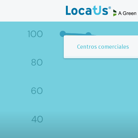
Centros comerciales