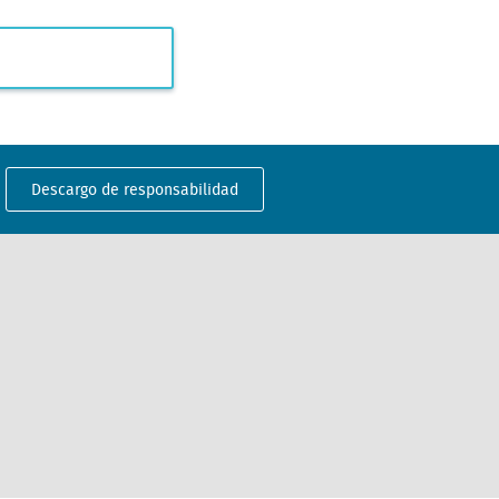
Descargo de responsabilidad