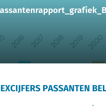
assantenrapport_grafiek_