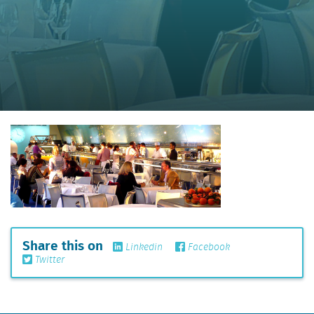
Share this on
Linkedin
Facebook
Twitter