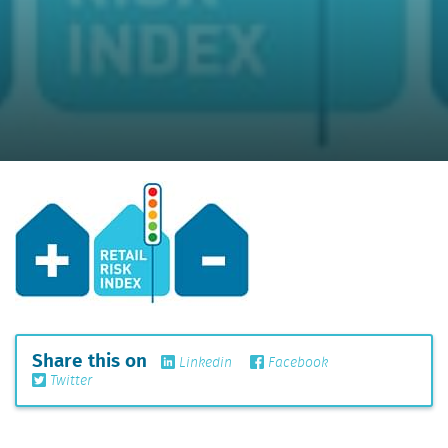
Share this on
Linkedin
Facebook
Twitter