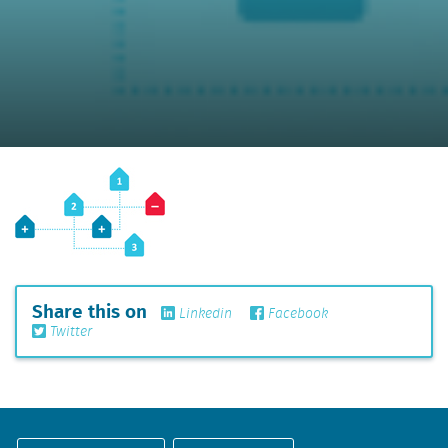
Share this on
Linkedin
Facebook
Twitter