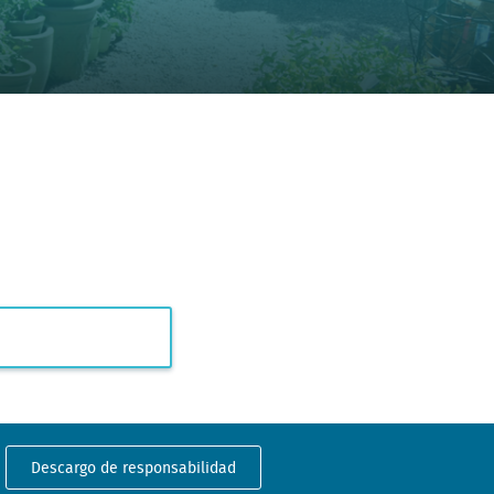
Descargo de responsabilidad