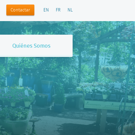
Contactar
EN
FR
NL
Quiénes Somos