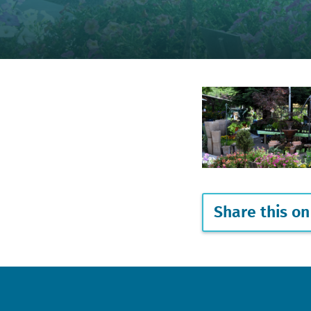
Share this on