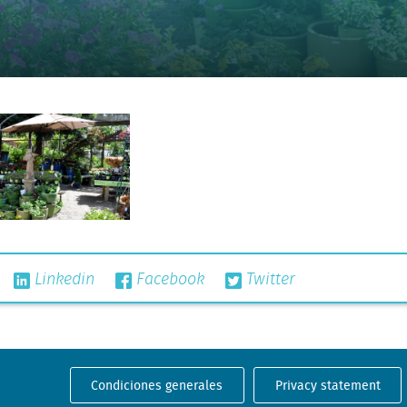
Linkedin
Facebook
Twitter
Condiciones generales
Privacy statement