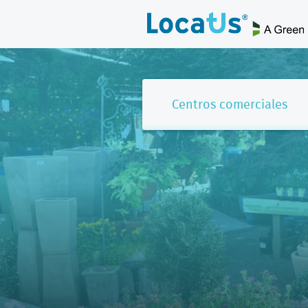
Centros comerciales