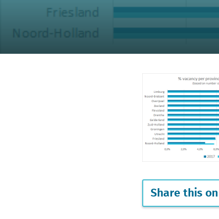
Share this on