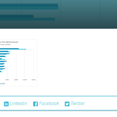
Linkedin
Facebook
Twitter