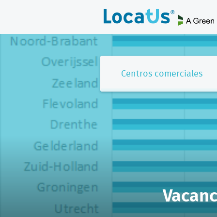
Centros comerciales
Vacanc