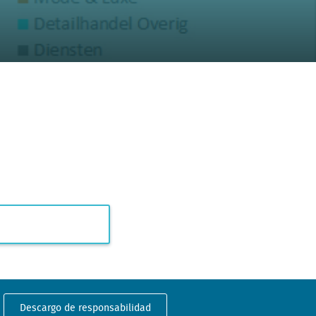
Descargo de responsabilidad