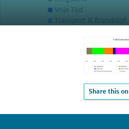
Share this on