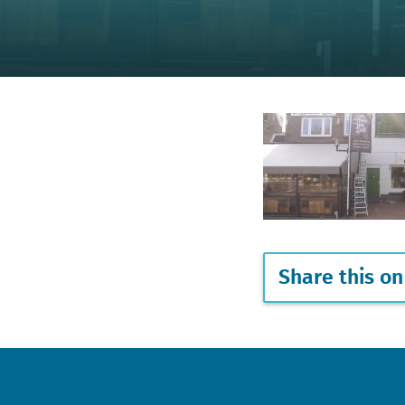
Share this on