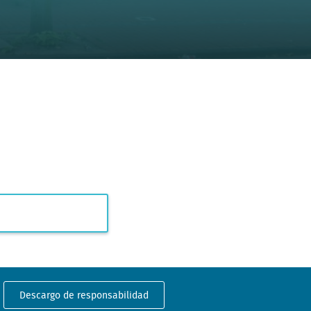
Descargo de responsabilidad