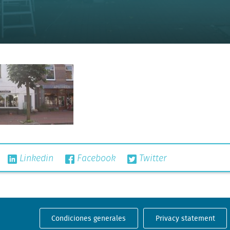
Linkedin
Facebook
Twitter
Condiciones generales
Privacy statement