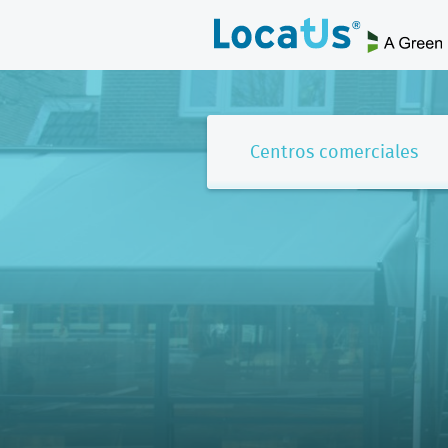
Centros comerciales