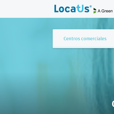
Centros comerciales