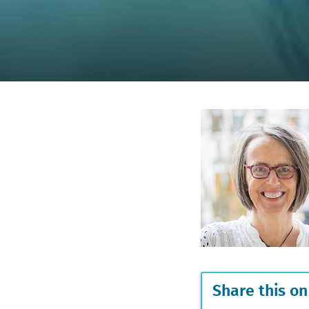
Share this on