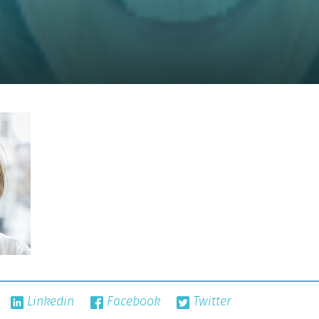
Linkedin
Facebook
Twitter