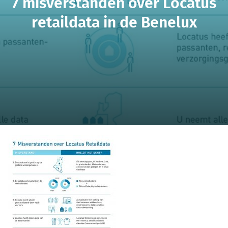
7 misverstanden over Locatus
retaildata in de Benelux