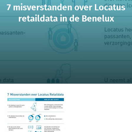
7 misverstanden over Locatus
retaildata in de Benelux