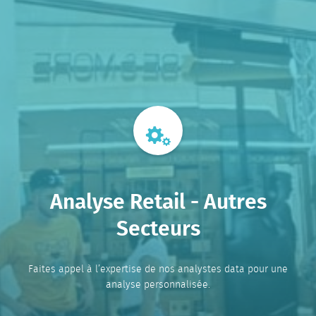
Analyse Retail - Autres
Secteurs
Faites appel à l’expertise de nos analystes data pour une
analyse personnalisée.