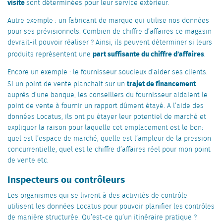
visite
sont déterminées pour leur service extérieur.
Autre exemple : un fabricant de marque qui utilise nos données
pour ses prévisionnels. Combien de chiffre d’affaires ce magasin
devrait-il pouvoir réaliser ? Ainsi, ils peuvent déterminer si leurs
part suffisante du chiffre d’affaires
produits représentent une
.
Encore un exemple : le fournisseur soucieux d’aider ses clients.
trajet de financement
Si un point de vente planchait sur un
auprès d’une banque, les conseillers du fournisseur aidaient le
point de vente à fournir un rapport dûment étayé. A l’aide des
données Locatus, ils ont pu étayer leur potentiel de marché et
expliquer la raison pour laquelle cet emplacement est le bon:
quel est l’espace de marché, quelle est l’ampleur de la pression
concurrentielle, quel est le chiffre d’affaires réel pour mon point
de vente etc.
Inspecteurs ou contrôleurs
Les organismes qui se livrent à des activités de contrôle
utilisent les données Locatus pour pouvoir planifier les contrôles
de manière structurée. Qu’est-ce qu’un itinéraire pratique ?