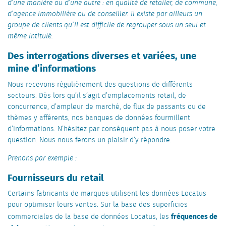
d’une manière ou d’une autre : en qualité de retailer, de commune,
d’agence immobilière ou de conseiller. Il existe par ailleurs un
groupe de clients qu’il est difficile de regrouper sous un seul et
même intitulé.
Des interrogations diverses et variées, une
mine d’informations
Nous recevons régulièrement des questions de différents
secteurs. Dès lors qu’il s’agit d’emplacements retail, de
concurrence, d’ampleur de marché, de flux de passants ou de
thèmes y afférents, nos banques de données fourmillent
d’informations. N’hésitez par conséquent pas à nous poser votre
question. Nous nous ferons un plaisir d’y répondre.
Prenons par exemple :
Fournisseurs du retail
Certains fabricants de marques utilisent les données Locatus
pour optimiser leurs ventes. Sur la base des superficies
fréquences de
commerciales de la base de données Locatus, les