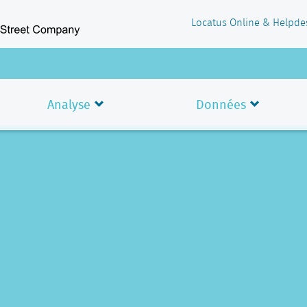
Locatus Online & Helpde
Analyse
Données