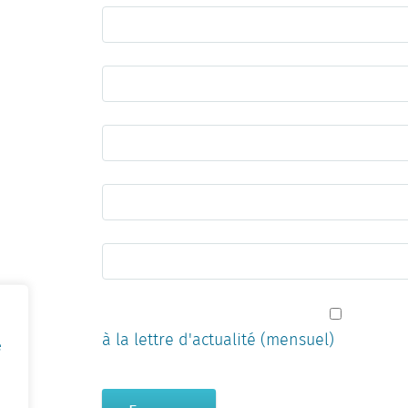
à la lettre d'actualité (mensuel)
e