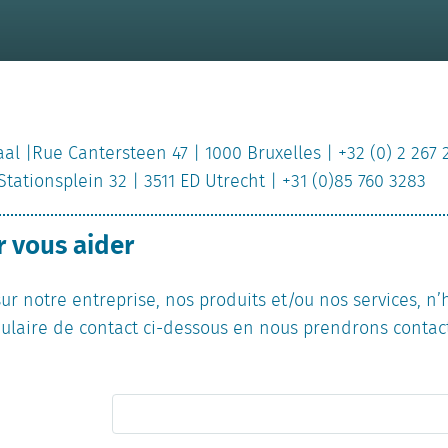
al |Rue Cantersteen 47 | 1000 Bruxelles | +32 (0) 2 267
Stationsplein 32 | 3511 ED Utrecht | +31 (0)85 760 3283
r vous aider
sur notre entreprise, nos produits et/ou nos services, n
ulaire de contact ci-dessous en nous prendrons contact