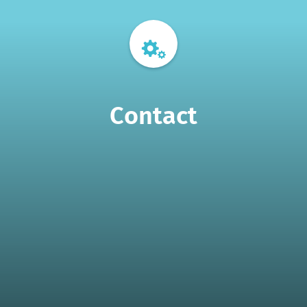
Contact