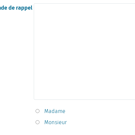
de de rappel
Madame
Monsieur