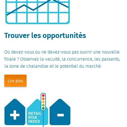
Trouver les opportunités
Où devez-vous ou ne devez-vous pas ouvrir une nouvelle
filiale ? Observez la vacuité, la concurrence, les passants,
la zone de chalandise et le potentiel du marché.
Lire plus