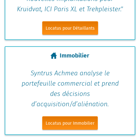
Kruidvat, ICI Paris XL et Trekpleister."
Locatus pour Détaillants
Immobilier
Syntrus Achmea analyse le
portefeuille commercial et prend
des décisions
d’acquisition/d’aliénation.
Locatus pour Immobilier