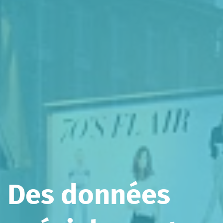
Des données