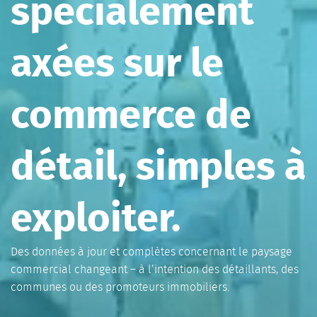
spécialement
axées sur le
commerce de
détail, simples à
exploiter.
Des données à jour et complètes concernant le paysage
commercial changeant – à l’intention des détaillants, des
communes ou des promoteurs immobiliers.