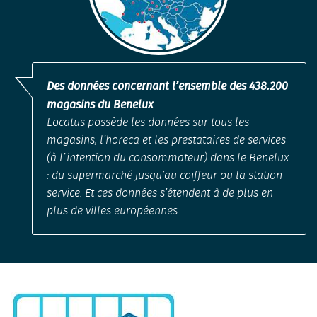
Des données concernant l’ensemble des 438.200
magasins du Benelux
Locatus possède les données sur tous les
magasins, l’horeca et les prestataires de services
(à l’intention du consommateur) dans le Benelux
: du supermarché jusqu’au coiffeur ou la station-
service. Et ces données s’étendent à de plus en
plus de villes européennes.