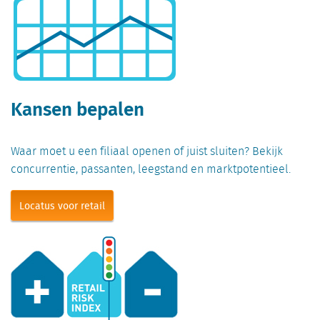
Kansen bepalen
Waar moet u een filiaal openen of juist sluiten? Bekijk
concurrentie, passanten, leegstand en marktpotentieel.
Locatus voor retail