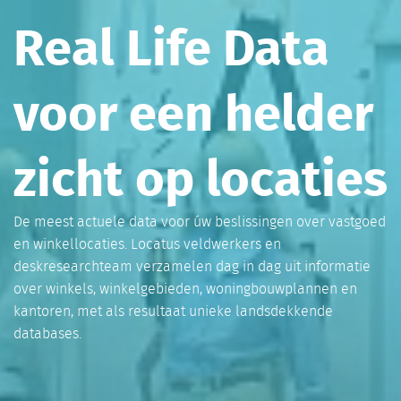
Real Life Data
voor een helder
zicht op locaties
De meest actuele data voor úw beslissingen over vastgoed
en winkellocaties. Locatus veldwerkers en
deskresearchteam verzamelen dag in dag uit informatie
over winkels, winkelgebieden, woningbouwplannen en
kantoren, met als resultaat unieke landsdekkende
databases.