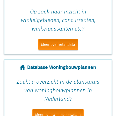
Op zoek naar inzicht in
winkelgebieden, concurrenten,
winkelpassanten etc?
Meer over retaildata
Database Woningbouwplannen
Zoekt u overzicht in de planstatus
van woningbouwplannen in
Nederland?
Meer over woningbouwdata