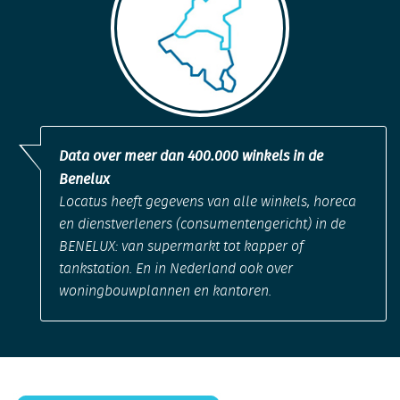
Data over meer dan 400.000 winkels in de
Benelux
Locatus heeft gegevens van alle winkels, horeca
en dienstverleners (consumentengericht) in de
BENELUX: van supermarkt tot kapper of
tankstation. En in Nederland ook over
woningbouwplannen en kantoren.