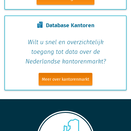
Database Kantoren
Wilt u snel en overzichtelijk
toegang tot data over de
Nederlandse kantorenmarkt?
Meer over kantorenmarkt