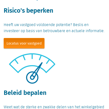
Risico's beperken
Heeft uw vastgoed voldoende potentie? Beslis en
investeer op basis van betrouwbare en actuele informatie.
Locatus voor vastgoed
Beleid bepalen
Weet wat de sterke en zwakke delen van het winkelgebied