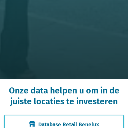
Onze data helpen u om in de
juiste locaties te investeren
Database Retail Benelux