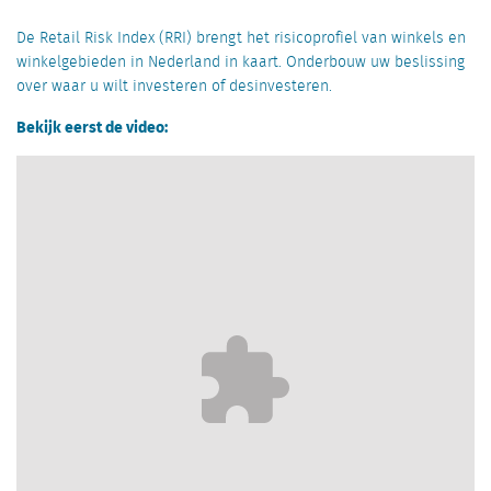
De Retail Risk Index (RRI) brengt het risicoprofiel van winkels en
winkelgebieden in Nederland in kaart. Onderbouw uw beslissing
over waar u wilt investeren of desinvesteren.
Bekijk eerst de video: