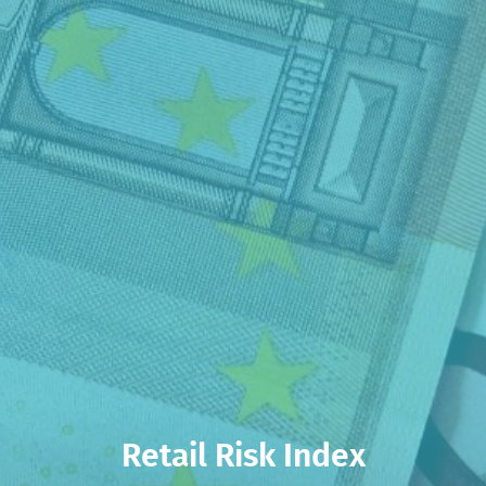
Retail Risk Index