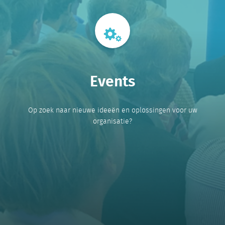
Events
Op zoek naar nieuwe ideeën en oplossingen voor uw
organisatie?