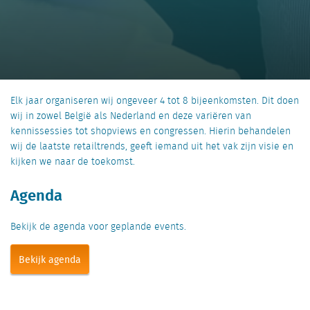
Elk jaar organiseren wij ongeveer 4 tot 8 bijeenkomsten. Dit doen
wij in zowel België als Nederland en deze variëren van
kennissessies tot shopviews en congressen. Hierin behandelen
wij de laatste retailtrends, geeft iemand uit het vak zijn visie en
kijken we naar de toekomst.
Agenda
Bekijk de agenda voor geplande events.
Bekijk agenda