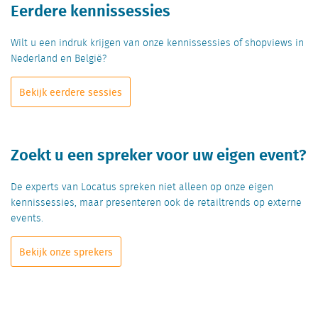
Eerdere kennissessies
Wilt u een indruk krijgen van onze kennissessies of shopviews in
Nederland en België?
Bekijk eerdere sessies
Zoekt u een spreker voor uw eigen event?
De experts van Locatus spreken niet alleen op onze eigen
kennissessies, maar presenteren ook de retailtrends op externe
events.
Bekijk onze sprekers